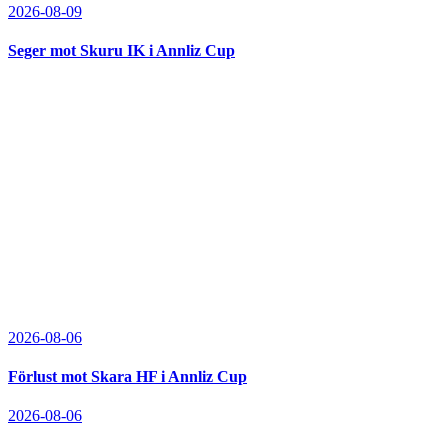
2026-08-09
Seger mot Skuru IK i Annliz Cup
2026-08-06
Förlust mot Skara HF i Annliz Cup
2026-08-06