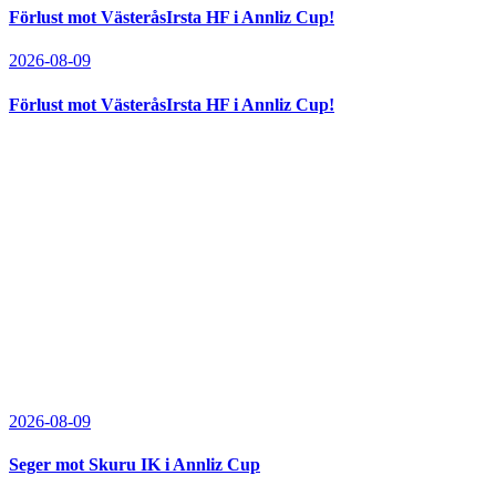
Förlust mot VästeråsIrsta HF i Annliz Cup!
2026-08-09
Förlust mot VästeråsIrsta HF i Annliz Cup!
2026-08-09
Seger mot Skuru IK i Annliz Cup