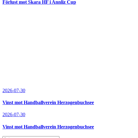
Förlust mot Skara HF i Annliz Cup
2026-07-30
Vinst mot Handballverein Herzogenbuchsee
2026-07-30
Vinst mot Handballverein Herzogenbuchsee