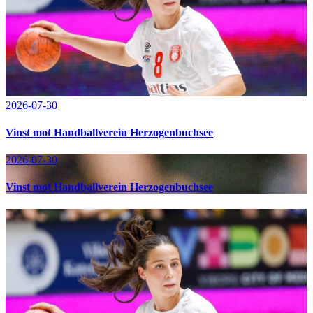
2026-07-30
Vinst mot Handballverein Herzogenbuchsee
2026-07-30
Vinst mot Handballverein Herzogenbuchsee