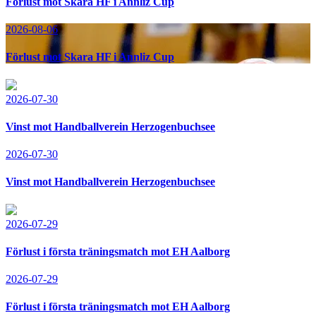
Förlust mot Skara HF i Annliz Cup
2026-08-06
Förlust mot Skara HF i Annliz Cup
2026-07-30
Vinst mot Handballverein Herzogenbuchsee
2026-07-30
Vinst mot Handballverein Herzogenbuchsee
2026-07-29
Förlust i första träningsmatch mot EH Aalborg
2026-07-29
Förlust i första träningsmatch mot EH Aalborg