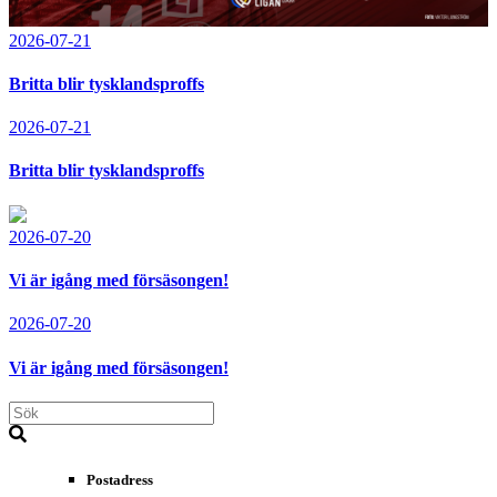
2026-07-21
Britta blir tysklandsproffs
2026-07-21
Britta blir tysklandsproffs
2026-07-20
Vi är igång med försäsongen!
2026-07-20
Vi är igång med försäsongen!
Postadress