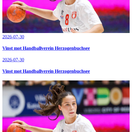
2026-07-30
Vinst mot Handballverein Herzogenbuchsee
2026-07-30
Vinst mot Handballverein Herzogenbuchsee