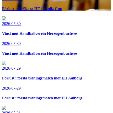
Förlust mot Skara HF i Annliz Cup
2026-07-30
Vinst mot Handballverein Herzogenbuchsee
2026-07-30
Vinst mot Handballverein Herzogenbuchsee
2026-07-29
Förlust i första träningsmatch mot EH Aalborg
2026-07-29
Förlust i första träningsmatch mot EH Aalborg
2026-07-21