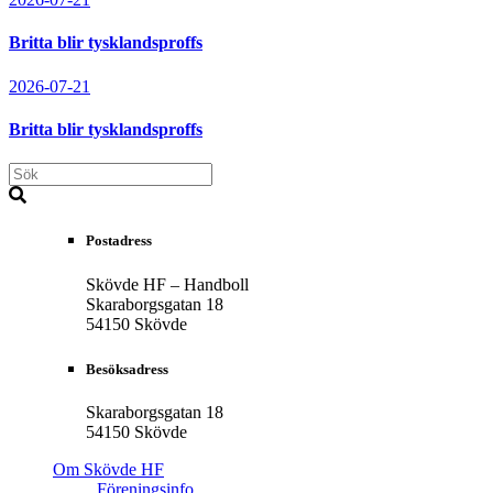
Britta blir tysklandsproffs
2026-07-21
Britta blir tysklandsproffs
Postadress
Skövde HF – Handboll
Skaraborgsgatan 18
54150 Skövde
Besöksadress
Skaraborgsgatan 18
54150 Skövde
Om Skövde HF
Föreningsinfo