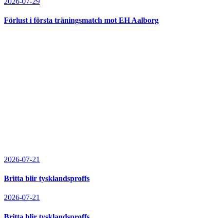
2026-07-29
Förlust i första träningsmatch mot EH Aalborg
2026-07-21
Britta blir tysklandsproffs
2026-07-21
Britta blir tysklandsproffs