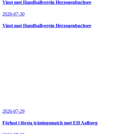
Vinst mot Handballverein Herzogenbuchsee
2026-07-30
Vinst mot Handballverein Herzogenbuchsee
2026-07-29
Förlust i första träningsmatch mot EH Aalborg