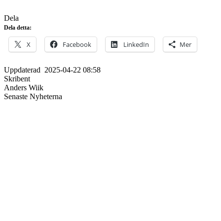
Dela
Dela detta:
X
Facebook
LinkedIn
Mer
Uppdaterad
2025-04-22 08:58
Skribent
Anders Wiik
Senaste Nyheterna