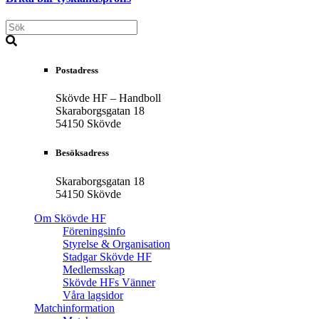
Postadress
Skövde HF – Handboll
Skaraborgsgatan 18
54150 Skövde
Besöksadress
Skaraborgsgatan 18
54150 Skövde
Om Skövde HF
Föreningsinfo
Styrelse & Organisation
Stadgar Skövde HF
Medlemsskap
Skövde HFs Vänner
Våra lagsidor
Matchinformation