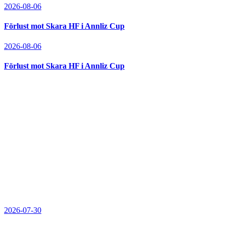
2026-08-06
Förlust mot Skara HF i Annliz Cup
2026-08-06
Förlust mot Skara HF i Annliz Cup
2026-07-30