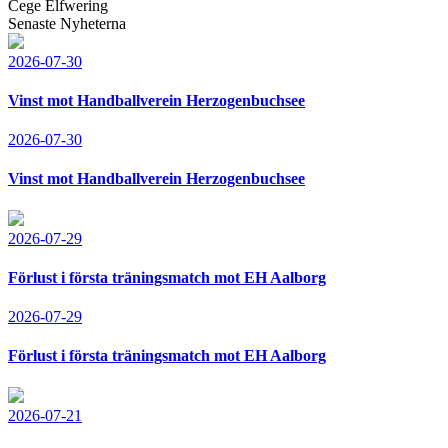
Cege Elfwering
Senaste Nyheterna
2026-07-30
Vinst mot Handballverein Herzogenbuchsee
2026-07-30
Vinst mot Handballverein Herzogenbuchsee
2026-07-29
Förlust i första träningsmatch mot EH Aalborg
2026-07-29
Förlust i första träningsmatch mot EH Aalborg
2026-07-21