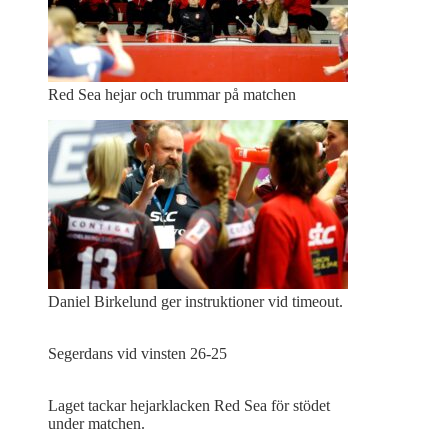
Red Sea hejar och trummar på matchen
Daniel Birkelund ger instruktioner vid timeout.
Segerdans vid vinsten 26-25
Laget tackar hejarklacken Red Sea för stödet
under matchen.