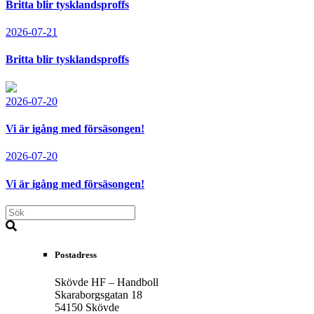
Britta blir tysklandsproffs
2026-07-21
Britta blir tysklandsproffs
2026-07-20
Vi är igång med försäsongen!
2026-07-20
Vi är igång med försäsongen!
Postadress
Skövde HF – Handboll
Skaraborgsgatan 18
54150 Skövde