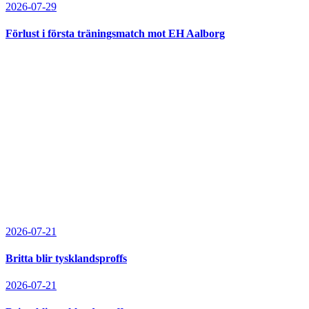
2026-07-29
Förlust i första träningsmatch mot EH Aalborg
2026-07-21
Britta blir tysklandsproffs
2026-07-21