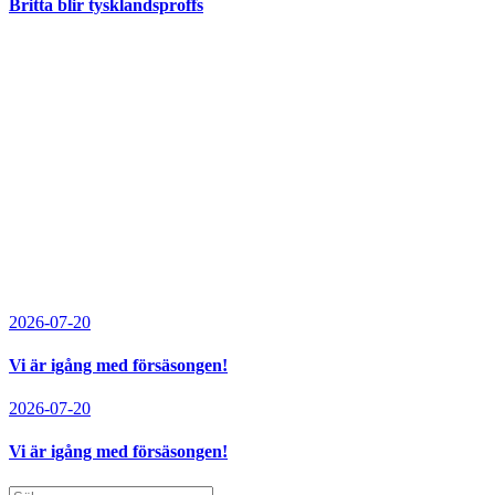
Britta blir tysklandsproffs
2026-07-20
Vi är igång med försäsongen!
2026-07-20
Vi är igång med försäsongen!