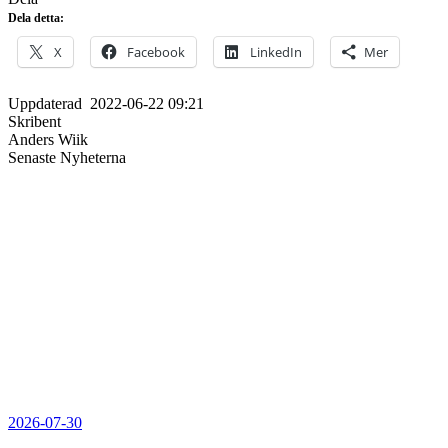
Dela detta:
X
Facebook
LinkedIn
Mer
Uppdaterad
2022-06-22 09:21
Skribent
Anders Wiik
Senaste Nyheterna
2026-07-30