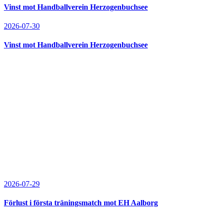
Vinst mot Handballverein Herzogenbuchsee
2026-07-30
Vinst mot Handballverein Herzogenbuchsee
2026-07-29
Förlust i första träningsmatch mot EH Aalborg