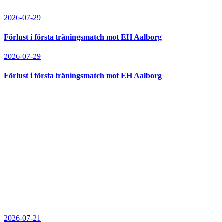
2026-07-29
Förlust i första träningsmatch mot EH Aalborg
2026-07-29
Förlust i första träningsmatch mot EH Aalborg
2026-07-21