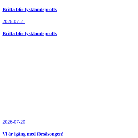
Britta blir tysklandsproffs
2026-07-21
Britta blir tysklandsproffs
2026-07-20
Vi är igång med försäsongen!