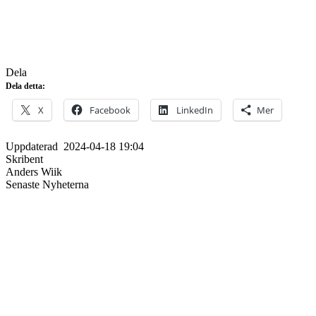
Dela
Dela detta:
X
Facebook
LinkedIn
Mer
Uppdaterad
2024-04-18 19:04
Skribent
Anders Wiik
Senaste Nyheterna