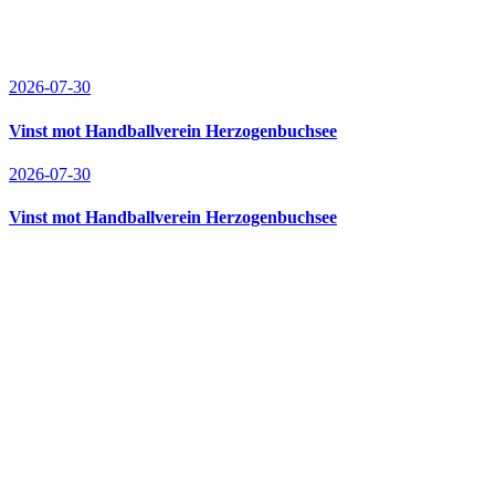
2026-07-30
Vinst mot Handballverein Herzogenbuchsee
2026-07-30
Vinst mot Handballverein Herzogenbuchsee