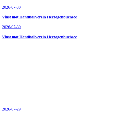
2026-07-30
Vinst mot Handballverein Herzogenbuchsee
2026-07-30
Vinst mot Handballverein Herzogenbuchsee
2026-07-29