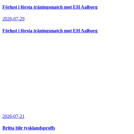
Förlust i första träningsmatch mot EH Aalborg
2026-07-29
Förlust i första träningsmatch mot EH Aalborg
2026-07-21
Britta blir tysklandsproffs