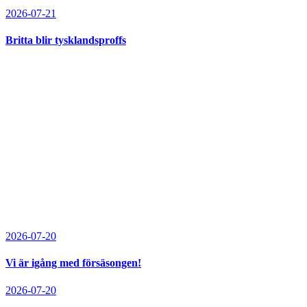
2026-07-21
Britta blir tysklandsproffs
2026-07-20
Vi är igång med försäsongen!
2026-07-20