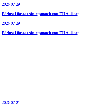
2026-07-29
Förlust i första träningsmatch mot EH Aalborg
2026-07-29
Förlust i första träningsmatch mot EH Aalborg
2026-07-21