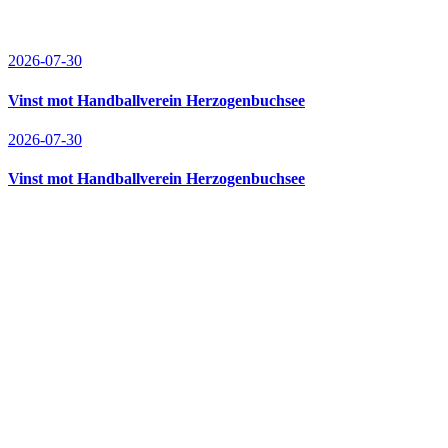
2026-07-30
Vinst mot Handballverein Herzogenbuchsee
2026-07-30
Vinst mot Handballverein Herzogenbuchsee