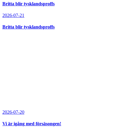
Britta blir tysklandsproffs
2026-07-21
Britta blir tysklandsproffs
2026-07-20
Vi är igång med försäsongen!