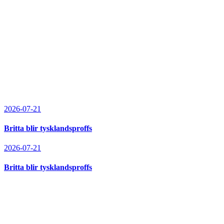
2026-07-21
Britta blir tysklandsproffs
2026-07-21
Britta blir tysklandsproffs