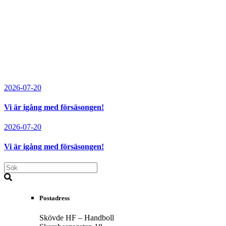
2026-07-20
Vi är igång med försäsongen!
2026-07-20
Vi är igång med försäsongen!
Postadress
Skövde HF – Handboll