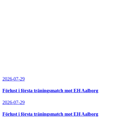
2026-07-29
Förlust i första träningsmatch mot EH Aalborg
2026-07-29
Förlust i första träningsmatch mot EH Aalborg