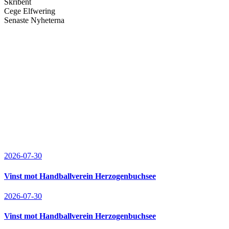
Skribent
Cege Elfwering
Senaste Nyheterna
2026-07-30
Vinst mot Handballverein Herzogenbuchsee
2026-07-30
Vinst mot Handballverein Herzogenbuchsee