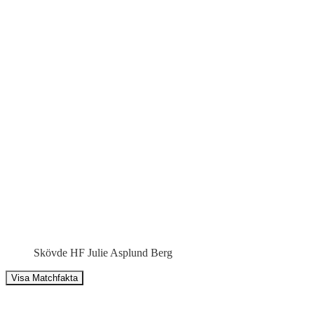
Skövde HF Julie Asplund Berg
Visa Matchfakta