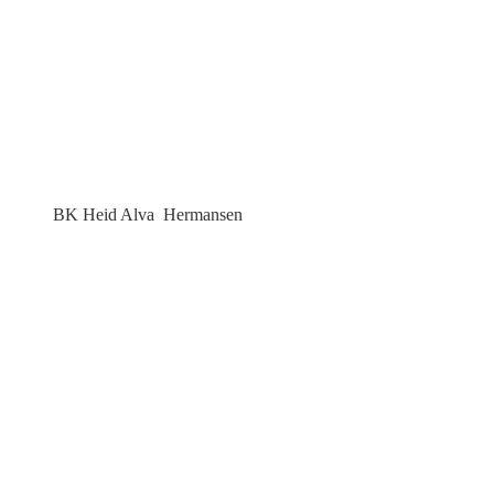
BK Heid Alva Hermansen