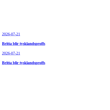
2026-07-21
Britta blir tysklandsproffs
2026-07-21
Britta blir tysklandsproffs