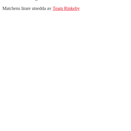
Matchens lirare utsedda av
Team Rinkeby