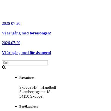
2026-07-20
Vi är igång med försäsongen!
2026-07-20
Vi är igång med försäsongen!
Postadress
Skövde HF – Handboll
Skaraborgsgatan 18
54150 Skövde
Besöksadress