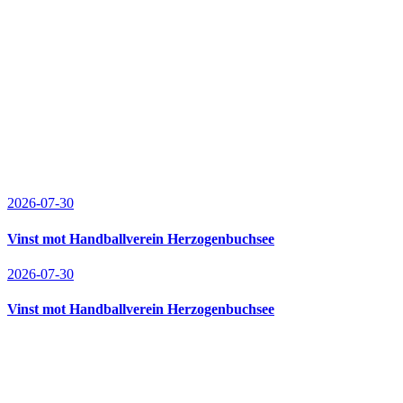
2026-07-30
Vinst mot Handballverein Herzogenbuchsee
2026-07-30
Vinst mot Handballverein Herzogenbuchsee