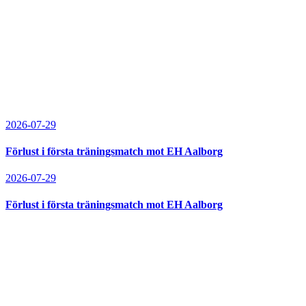
2026-07-29
Förlust i första träningsmatch mot EH Aalborg
2026-07-29
Förlust i första träningsmatch mot EH Aalborg