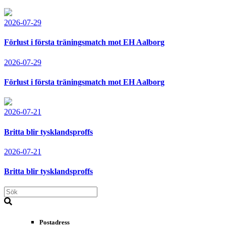
2026-07-29
Förlust i första träningsmatch mot EH Aalborg
2026-07-29
Förlust i första träningsmatch mot EH Aalborg
2026-07-21
Britta blir tysklandsproffs
2026-07-21
Britta blir tysklandsproffs
Postadress