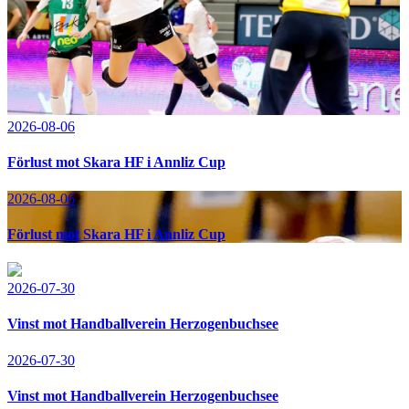
2026-08-06
Förlust mot Skara HF i Annliz Cup
2026-08-06
Förlust mot Skara HF i Annliz Cup
2026-07-30
Vinst mot Handballverein Herzogenbuchsee
2026-07-30
Vinst mot Handballverein Herzogenbuchsee