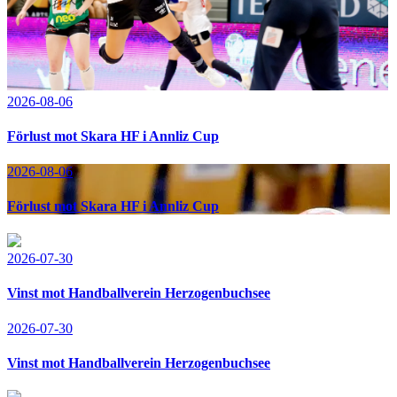
2026-08-06
Förlust mot Skara HF i Annliz Cup
2026-08-06
Förlust mot Skara HF i Annliz Cup
2026-07-30
Vinst mot Handballverein Herzogenbuchsee
2026-07-30
Vinst mot Handballverein Herzogenbuchsee