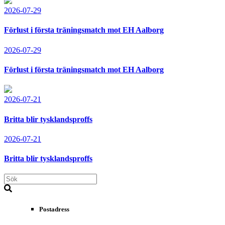
2026-07-29
Förlust i första träningsmatch mot EH Aalborg
2026-07-29
Förlust i första träningsmatch mot EH Aalborg
2026-07-21
Britta blir tysklandsproffs
2026-07-21
Britta blir tysklandsproffs
Postadress