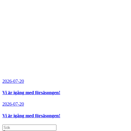
2026-07-20
Vi är igång med försäsongen!
2026-07-20
Vi är igång med försäsongen!