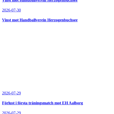
Vinst mot Handballverein Herzogenbuchsee
2026-07-30
Vinst mot Handballverein Herzogenbuchsee
2026-07-29
Förlust i första träningsmatch mot EH Aalborg
2026-07-29