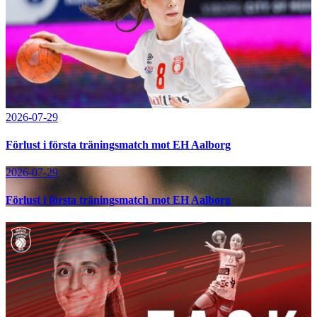
2026-07-29
Förlust i första träningsmatch mot EH Aalborg
2026-07-29
Förlust i första träningsmatch mot EH Aalborg