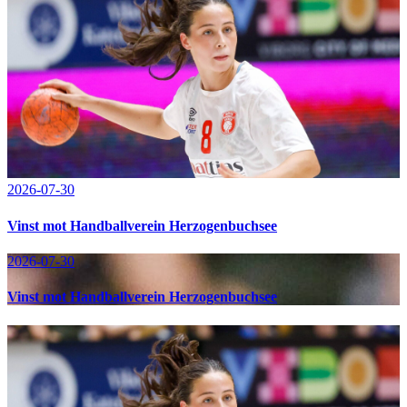
2026-07-30
Vinst mot Handballverein Herzogenbuchsee
2026-07-30
Vinst mot Handballverein Herzogenbuchsee