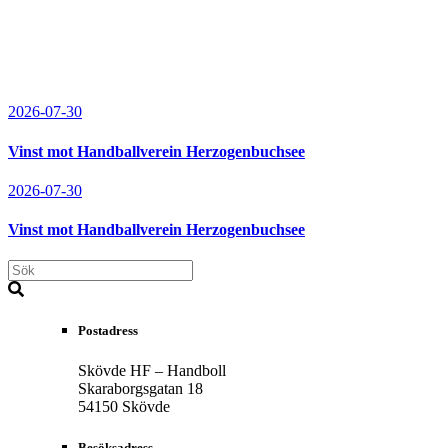
2026-07-30
Vinst mot Handballverein Herzogenbuchsee
2026-07-30
Vinst mot Handballverein Herzogenbuchsee
Postadress
Skövde HF – Handboll
Skaraborgsgatan 18
54150 Skövde
Besöksadress