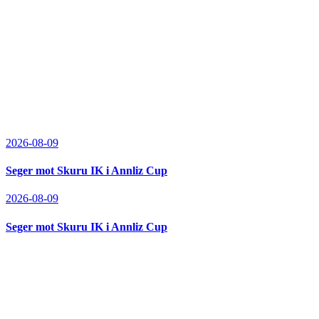
2026-08-09
Seger mot Skuru IK i Annliz Cup
2026-08-09
Seger mot Skuru IK i Annliz Cup