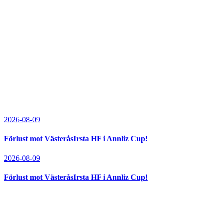
2026-08-09
Förlust mot VästeråsIrsta HF i Annliz Cup!
2026-08-09
Förlust mot VästeråsIrsta HF i Annliz Cup!