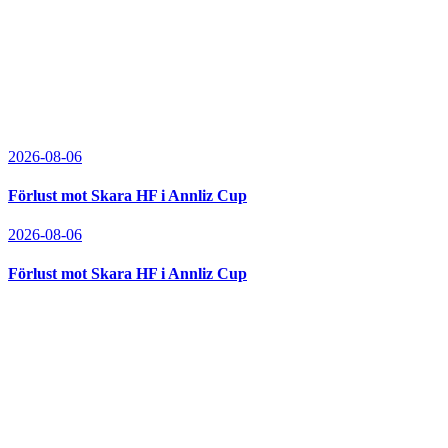
2026-08-06
Förlust mot Skara HF i Annliz Cup
2026-08-06
Förlust mot Skara HF i Annliz Cup