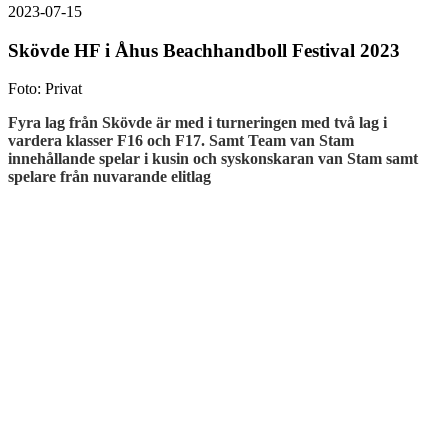
2023-07-15
Skövde HF i Åhus Beachhandboll Festival 2023
Foto: Privat
Fyra lag från Skövde är med i turneringen med två lag i
vardera klasser F16 och F17. Samt Team van Stam
innehållande spelar i kusin och syskonskaran van Stam samt
spelare från nuvarande elitlag