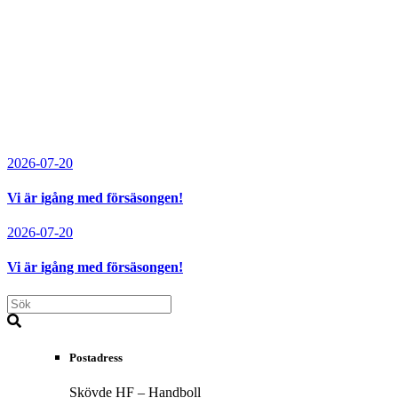
2026-07-20
Vi är igång med försäsongen!
2026-07-20
Vi är igång med försäsongen!
Postadress
Skövde HF – Handboll