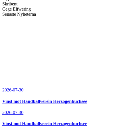
Skribent
Cege Elfwering
Senaste Nyheterna
2026-07-30
Vinst mot Handballverein Herzogenbuchsee
2026-07-30
Vinst mot Handballverein Herzogenbuchsee