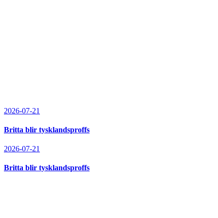
2026-07-21
Britta blir tysklandsproffs
2026-07-21
Britta blir tysklandsproffs