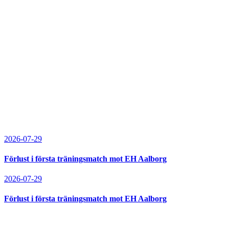
2026-07-29
Förlust i första träningsmatch mot EH Aalborg
2026-07-29
Förlust i första träningsmatch mot EH Aalborg