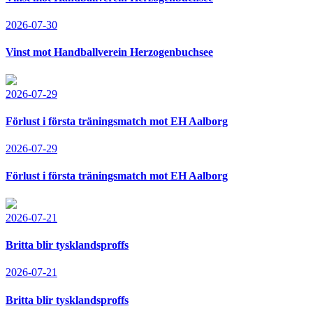
2026-07-30
Vinst mot Handballverein Herzogenbuchsee
2026-07-29
Förlust i första träningsmatch mot EH Aalborg
2026-07-29
Förlust i första träningsmatch mot EH Aalborg
2026-07-21
Britta blir tysklandsproffs
2026-07-21
Britta blir tysklandsproffs