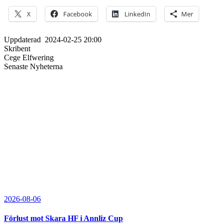
X
Facebook
LinkedIn
Mer
Uppdaterad
2024-02-25 20:00
Skribent
Cege Elfwering
Senaste Nyheterna
2026-08-06
Förlust mot Skara HF i Annliz Cup