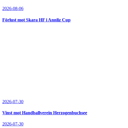
2026-08-06
Förlust mot Skara HF i Annliz Cup
2026-07-30
Vinst mot Handballverein Herzogenbuchsee
2026-07-30