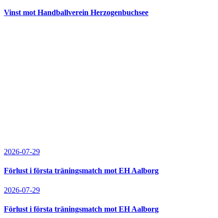
Vinst mot Handballverein Herzogenbuchsee
2026-07-29
Förlust i första träningsmatch mot EH Aalborg
2026-07-29
Förlust i första träningsmatch mot EH Aalborg