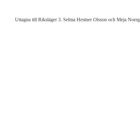
Uttagna till Riksläger 3. Selma Hestner Olsson och Meja Norrg