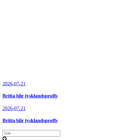
2026-07-21
Britta blir tysklandsproffs
2026-07-21
Britta blir tysklandsproffs