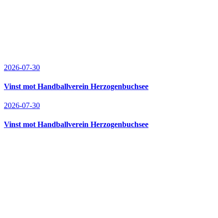
2026-07-30
Vinst mot Handballverein Herzogenbuchsee
2026-07-30
Vinst mot Handballverein Herzogenbuchsee