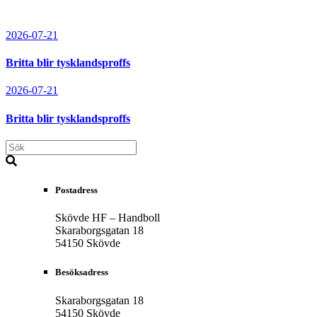
2026-07-21
Britta blir tysklandsproffs
2026-07-21
Britta blir tysklandsproffs
Postadress
Skövde HF – Handboll
Skaraborgsgatan 18
54150 Skövde
Besöksadress
Skaraborgsgatan 18
54150 Skövde