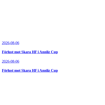
2026-08-06
Förlust mot Skara HF i Annliz Cup
2026-08-06
Förlust mot Skara HF i Annliz Cup