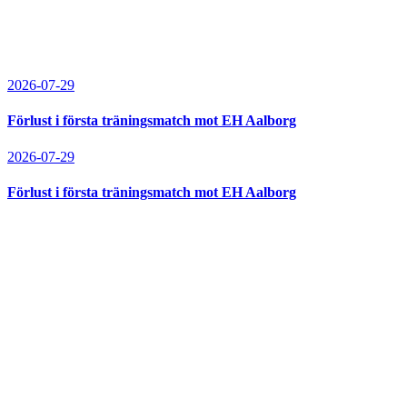
2026-07-29
Förlust i första träningsmatch mot EH Aalborg
2026-07-29
Förlust i första träningsmatch mot EH Aalborg