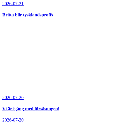
2026-07-21
Britta blir tysklandsproffs
2026-07-20
Vi är igång med försäsongen!
2026-07-20