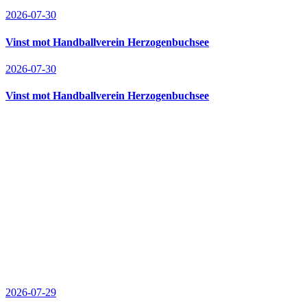
2026-07-30
Vinst mot Handballverein Herzogenbuchsee
2026-07-30
Vinst mot Handballverein Herzogenbuchsee
2026-07-29