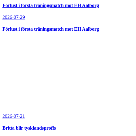
Förlust i första träningsmatch mot EH Aalborg
2026-07-29
Förlust i första träningsmatch mot EH Aalborg
2026-07-21
Britta blir tysklandsproffs