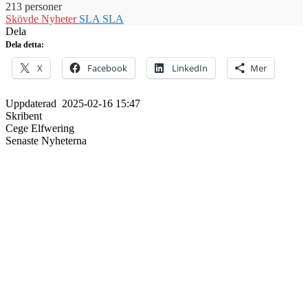
213 personer
Skövde Nyheter
SLA
SLA
Dela
Dela detta:
X
Facebook
LinkedIn
Mer
Uppdaterad
2025-02-16 15:47
Skribent
Cege Elfwering
Senaste Nyheterna