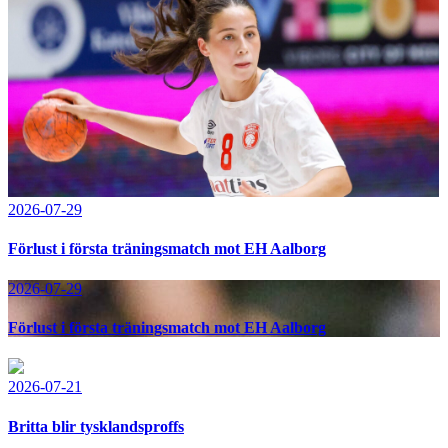
2026-07-29
Förlust i första träningsmatch mot EH Aalborg
2026-07-29
Förlust i första träningsmatch mot EH Aalborg
2026-07-21
Britta blir tysklandsproffs