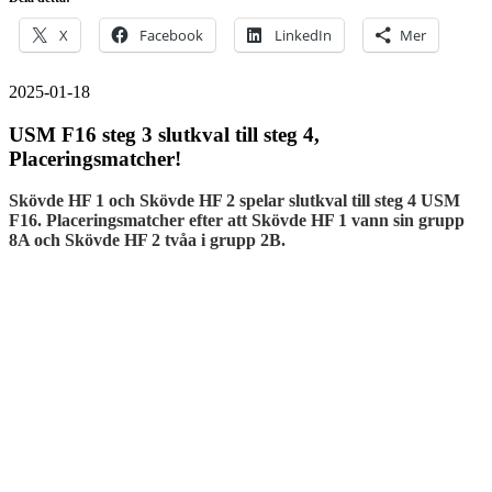
X
Facebook
LinkedIn
Mer
2025-01-18
USM F16 steg 3 slutkval till steg 4,
Placeringsmatcher!
Skövde HF 1 och Skövde HF 2 spelar slutkval till steg 4 USM
F16. Placeringsmatcher efter att Skövde HF 1 vann sin grupp
8A och Skövde HF 2 tvåa i grupp 2B.