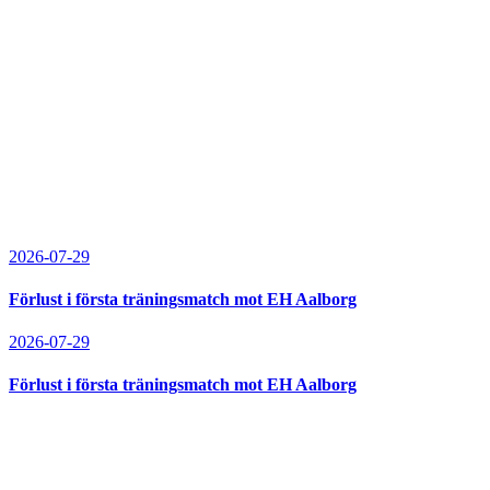
2026-07-29
Förlust i första träningsmatch mot EH Aalborg
2026-07-29
Förlust i första träningsmatch mot EH Aalborg