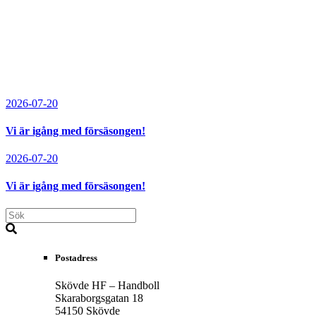
2026-07-20
Vi är igång med försäsongen!
2026-07-20
Vi är igång med försäsongen!
Postadress
Skövde HF – Handboll
Skaraborgsgatan 18
54150 Skövde