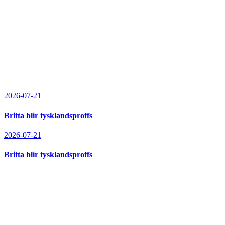
2026-07-21
Britta blir tysklandsproffs
2026-07-21
Britta blir tysklandsproffs