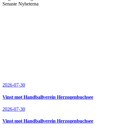
Senaste Nyheterna
2026-07-30
Vinst mot Handballverein Herzogenbuchsee
2026-07-30
Vinst mot Handballverein Herzogenbuchsee