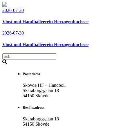
2026-07-30
Vinst mot Handballverein Herzogenbuchsee
2026-07-30
Vinst mot Handballverein Herzogenbuchsee
Postadress
Skövde HF – Handboll
Skaraborgsgatan 18
54150 Skövde
Besöksadress
Skaraborgsgatan 18
54150 Skövde