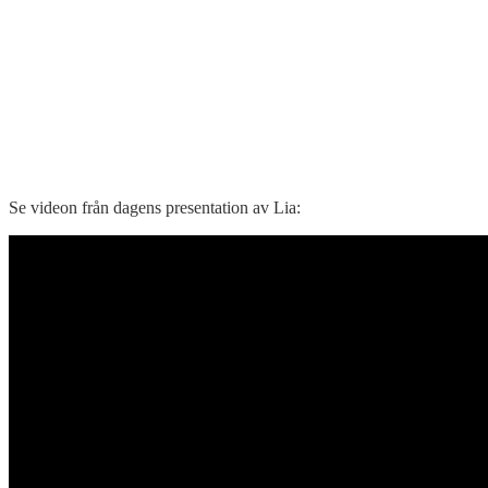
Se videon från dagens presentation av Lia: