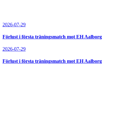
2026-07-29
Förlust i första träningsmatch mot EH Aalborg
2026-07-29
Förlust i första träningsmatch mot EH Aalborg