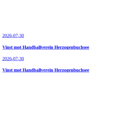
2026-07-30
Vinst mot Handballverein Herzogenbuchsee
2026-07-30
Vinst mot Handballverein Herzogenbuchsee