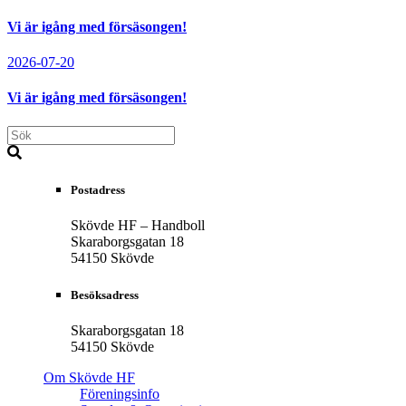
Vi är igång med försäsongen!
2026-07-20
Vi är igång med försäsongen!
Postadress
Skövde HF – Handboll
Skaraborgsgatan 18
54150 Skövde
Besöksadress
Skaraborgsgatan 18
54150 Skövde
Om Skövde HF
Föreningsinfo