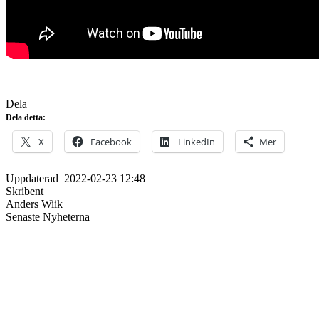
Dela
Dela detta:
X
Facebook
LinkedIn
Mer
Uppdaterad
2022-02-23 12:48
Skribent
Anders Wiik
Senaste Nyheterna