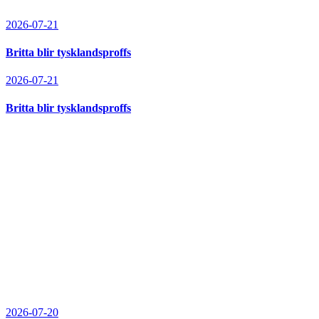
2026-07-21
Britta blir tysklandsproffs
2026-07-21
Britta blir tysklandsproffs
2026-07-20